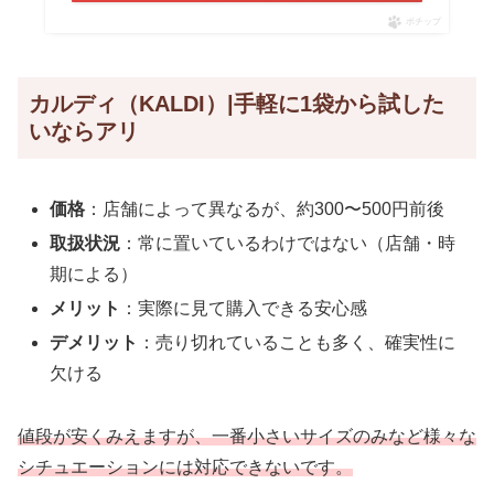
ポチップ
カルディ（KALDI）|手軽に1袋から試した
いならアリ
価格
：店舗によって異なるが、約300〜500円前後
取扱状況
：常に置いているわけではない（店舗・時
期による）
メリット
：実際に見て購入できる安心感
デメリット
：売り切れていることも多く、確実性に
欠ける
値段が安くみえますが、一番小さいサイズのみなど様々な
シチュエーションには対応できないです。