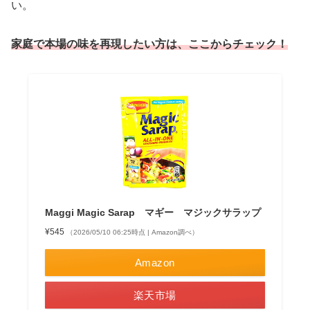
い。
家庭で本場の味を再現したい方は、ここからチェック！
Maggi Magic Sarap マギー マジックサラップ
¥545
（2026/05/10 06:25時点 | Amazon調べ）
Amazon
楽天市場