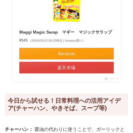
Maggi Magic Sarap マギー マジックサラップ
¥545
（2026/05/10 06:25時点 | Amazon調べ）
Amazon
楽天市場
ポチップ
今日から試せる！日常料理への活用アイデ
ア(チャーハン、やきそば、スープ等)
チャーハン：
醤油の代わりに使うことで、ガーリックと