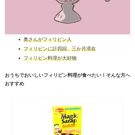
奥さんがフィリピン人
フィリピンに計四回、三か月滞在
フィリピン料理が大好物
おうちでおいしいフィリピン料理が食べたい！そんな方へ
おすすめ