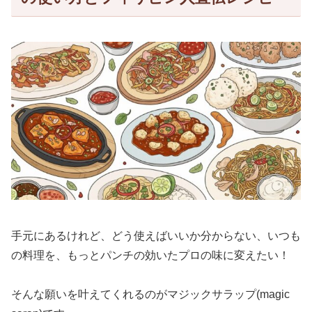
手元にあるけれど、どう使えばいいか分からない、いつも
の料理を、もっとパンチの効いたプロの味に変えたい！
そんな願いを叶えてくれるのがマジックサラップ(magic