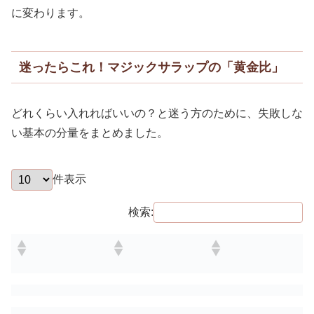
に変わります。
迷ったらこれ！マジックサラップの「黄金比」
どれくらい入れればいいの？と迷う方のために、失敗しな
い基本の分量をまとめました。
件表示
検索: