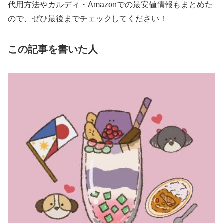
代用方法やカルディ・Amazonでの最安値情報もまとめた
ので、ぜひ最後までチェックしてください！
この記事を書いた人