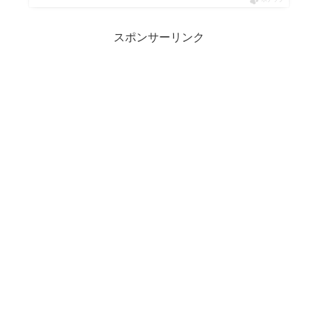
スポンサーリンク