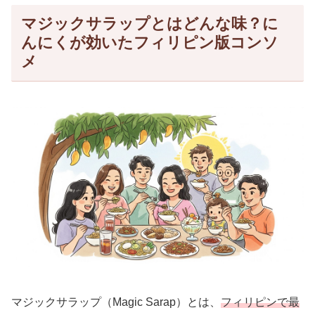
マジックサラップとはどんな味？に
んにくが効いたフィリピン版コンソ
メ
マジックサラップ（Magic Sarap）とは、
フィリピンで最