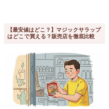
【最安値はどこ？】マジックサラップ
はどこで買える？販売店を徹底比較