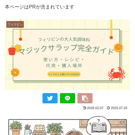
本ページはPRが含まれています
フィリピン
2026.02.07
2025.07.20