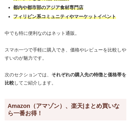
都内や都市部のアジア食材専門店
フィリピン系コミュニティやマーケットイベント
中でも特に便利なのはネット通販。
スマホ一つで手軽に購入でき、価格やレビューを比較しや
すいのが魅力です。
次のセクションでは、
それぞれの購入先の特徴と価格帯を
比較
してご紹介します。
Amazon（アマゾン）、楽天|まとめ買いな
ら一番お得！