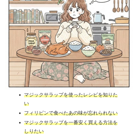
マジックサラップを使ったレシピを知りた
い
フィリピンで食べたあの味が忘れられない
マジックサラップを一番安く買える方法を
しりたい