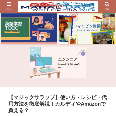
メニュー
検索
【マジックサラップ】使い方・レシピ・代
用方法を徹底解説！カルディやAmazonで
買える？