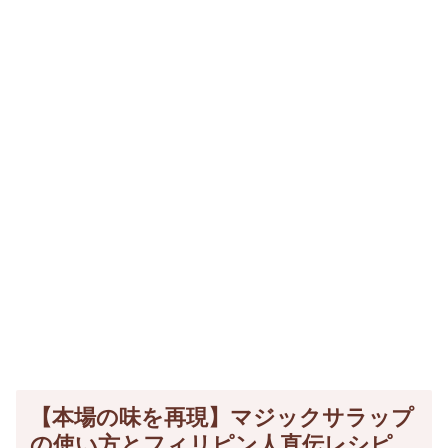
【本場の味を再現】マジックサラップ
の使い方とフィリピン人直伝レシピ