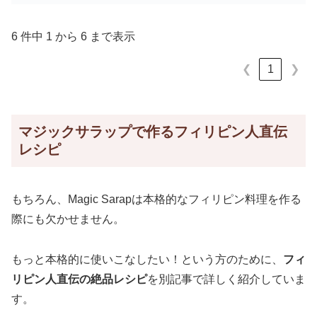
6 件中 1 から 6 まで表示
1
❮
❯
マジックサラップで作るフィリピン人直伝
レシピ
もちろん、Magic Sarapは本格的なフィリピン料理を作る
際にも欠かせません。
もっと本格的に使いこなしたい！という方のために、
フィ
リピン人直伝の絶品レシピ
を別記事で詳しく紹介していま
す。