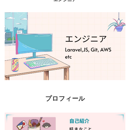
プロフィール