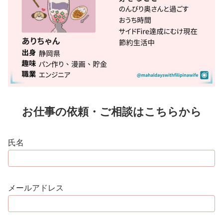
お仕事の依頼・ご相談はこちらから
氏名
メールアドレス