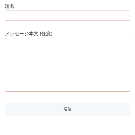
題名
メッセージ本文 (任意)