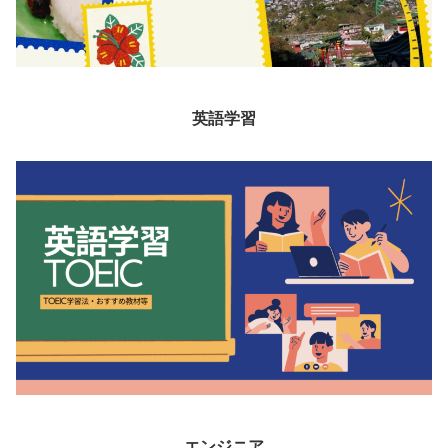
英語学習
エンジニア