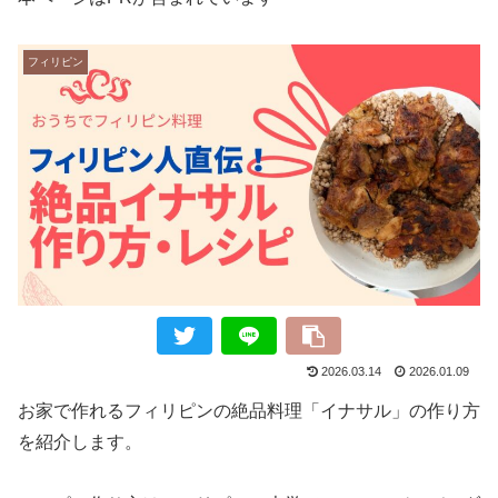
フィリピン
2026.03.14
2026.01.09
お家で作れるフィリピンの絶品料理「イナサル」の作り方
を紹介します。