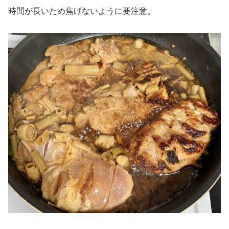
時間が長いため焦げないように要注意。