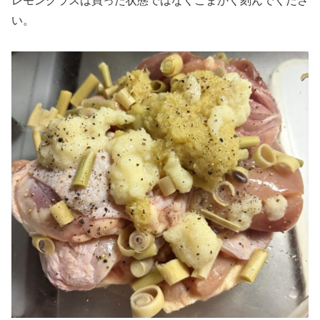
レモングラスは買った状態ではなくこまかく刻んでくださ
い。