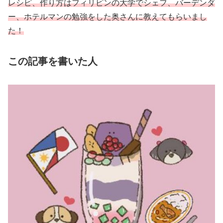
レシピ、作り方はフィリピンの大学でシェフ、バーデンダ
ー、ホテルマンの勉強をした奥さんに教えてもらいまし
た！
この記事を書いた人