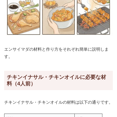
エンサイマダの材料と作り方をそれぞれ簡単に説明しま
す。
チキンイナサル・チキンオイルに必要な材
料（4人前）
チキンイナサル・チキンオイルの材料は以下の通りです。