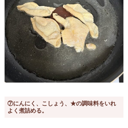
⑦にんにく、こしょう、★の調味料をいれ
よく煮詰める。