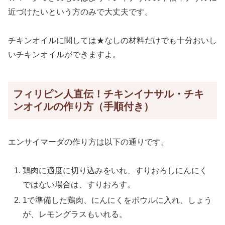
近づけたいという方のみで大丈夫です。
チキンオイルに関しては★なしの材料だけでも十分おいし
いチキンオイルができますよ。
フィリピン人直伝！チキンイナサル・チキ
ンオイルの作り方（手順付き）
エンサイマーダの作り方は以下の通りです。
鶏肉に適度に切り込みをいれ、すりおろしにんにく
ではない場合は、すりおろす。
1で準備した鶏肉、にんにくをボウルに入れ、しょう
が、レモングラスもいれる。