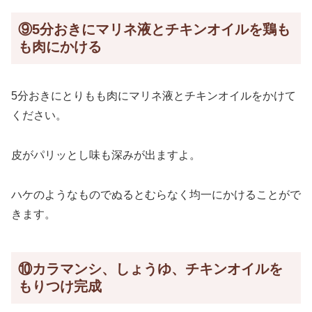
⑨5分おきにマリネ液とチキンオイルを鶏も
も肉にかける
5分おきにとりもも肉にマリネ液とチキンオイルをかけて
ください。
皮がパリッとし味も深みが出ますよ。
ハケのようなものでぬるとむらなく均一にかけることがで
きます。
⑩カラマンシ、しょうゆ、チキンオイルを
もりつけ完成