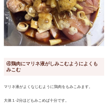
④鶏肉にマリネ液がしみこむようによくも
みこむ
マリネ液がよくなじむように鶏肉をもみこみます。
大体１-2分ほどもみこめば十分です。