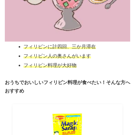
フィリピンに計四回、三か月滞在
フィリピン人の奥さんがいます
フィリピン料理が大好物
おうちでおいしいフィリピン料理が食べたい！そんな方へ
おすすめ