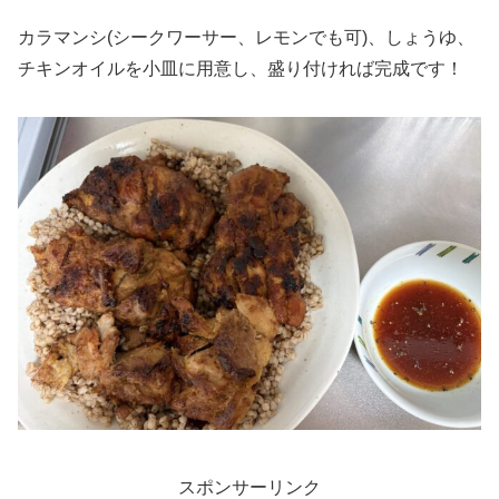
カラマンシ(シークワーサー、レモンでも可)、しょうゆ、
チキンオイルを小皿に用意し、盛り付ければ完成です！
スポンサーリンク