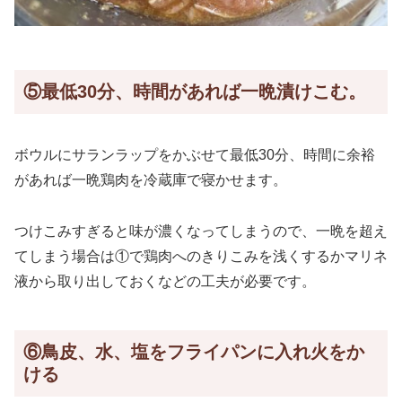
⑤最低30分、時間があれば一晩漬けこむ。
ボウルにサランラップをかぶせて最低30分、時間に余裕
があれば一晩鶏肉を冷蔵庫で寝かせます。
つけこみすぎると味が濃くなってしまうので、一晩を超え
てしまう場合は①で鶏肉へのきりこみを浅くするかマリネ
液から取り出しておくなどの工夫が必要です。
⑥鳥皮、水、塩をフライパンに入れ火をか
ける