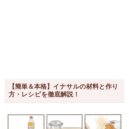
【簡単＆本格】イナサルの材料と作り
方・レシピを徹底解説！