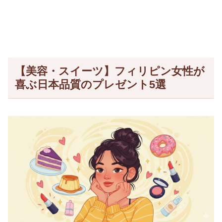
【美容・スイーツ】フィリピン女性が
喜ぶ日本品質のプレゼント5選