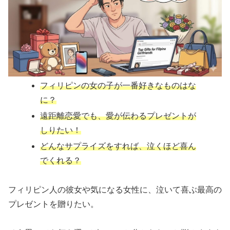
フィリピンの女の子が一番好きなものはな
に？
遠距離恋愛でも、愛が伝わるプレゼントが
しりたい！
どんなサプライズをすれば、泣くほど喜ん
でくれる？
フィリピン人の彼女や気になる女性に、泣いて喜ぶ最高の
プレゼントを贈りたい。