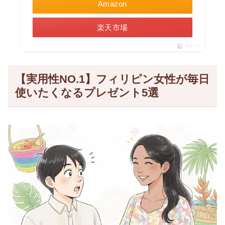
Amazon
楽天市場
ポチップ
【実用性NO.1】フィリピン女性が毎日
使いたくなるプレゼント5選