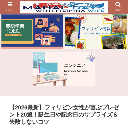
メニュー
検索
【2026最新】フィリピン女性が喜ぶプレゼ
ント20選！誕生日や記念日のサプライズ＆
失敗しないコツ