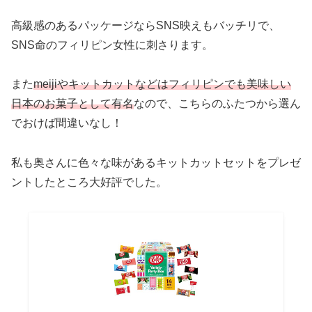
高級感のあるパッケージならSNS映えもバッチリで、
SNS命のフィリピン女性に刺さります。
また
meijiやキットカットなどはフィリピンでも美味しい
日本のお菓子として有名
なので、こちらのふたつから選ん
でおけば間違いなし！
私も奥さんに色々な味があるキットカットセットをプレゼ
ントしたところ大好評でした。