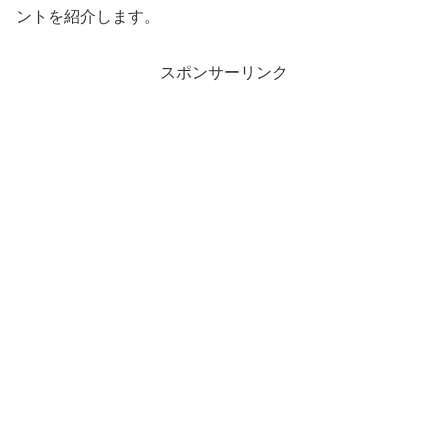
ントを紹介します。
スポンサーリンク