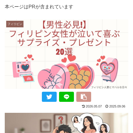
本ページはPRが含まれています
フィリピン
2026.05.07
2025.09.06