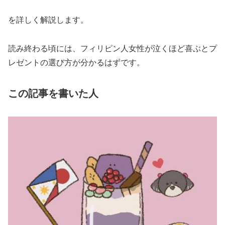
を詳しく解説します。
読み終わる頃には、フィリピン人女性が泣くほど喜ぶとプ
レゼントの選び方が分かるはずです。
この記事を書いた人