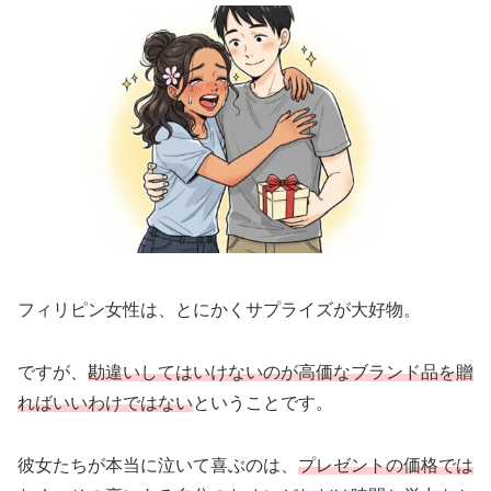
フィリピン女性は、とにかくサプライズが大好物。
ですが、
勘違いしてはいけないのが高価なブランド品を贈
ればいいわけではない
ということです。
彼女たちが本当に泣いて喜ぶのは、
プレゼントの価格では