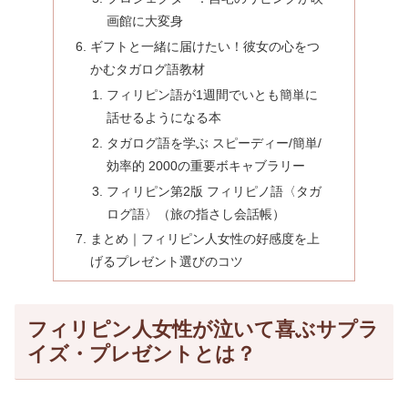
画館に大変身
ギフトと一緒に届けたい！彼女の心をつ
かむタガログ語教材
フィリピン語が1週間でいとも簡単に
話せるようになる本
タガログ語を学ぶ スピーディー/簡単/
効率的 2000の重要ボキャブラリー
フィリピン第2版 フィリピノ語〈タガ
ログ語〉（旅の指さし会話帳）
まとめ｜フィリピン人女性の好感度を上
げるプレゼント選びのコツ
フィリピン人女性が泣いて喜ぶサプラ
イズ・プレゼントとは？