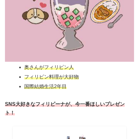
奥さんがフィリピン人
フィリピン料理が大好物
国際結婚生活2年目
SNS大好きなフィリピーナが、今一番ほしいプレゼン
ト！