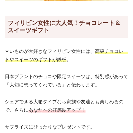
フィリピン女性に大人気！チョコレート＆
スイーツギフト
甘いものが大好きなフィリピン女性には、
高級チョコレー
トやスイーツのギフトが鉄板
。
日本ブランドのチョコや限定スイーツは、特別感があって
「大切に想ってくれている」と伝わります。
シェアできる大箱タイプなら家族や友達とも楽しめるの
で、さらに
あなたへの好感度アップ！
サプライズにぴったりなプレゼントです。