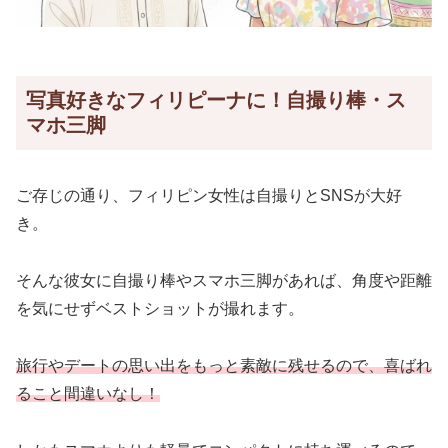
写真好きなフィリピーナに！自撮り棒・ス
マホ三脚
ご存じの通り、フィリピン女性は自撮りとSNSが大好
き。
そんな彼女に自撮り棒やスマホ三脚があれば、角度や距離
を気にせずベストショットが撮れます。
旅行やデートの思い出をもっと素敵に残せるので、喜ばれ
ること間違いなし！