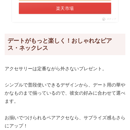
楽天市場
ポチップ
デートがもっと楽しく！おしゃれなピア
ス・ネックレス
アクセサリーは定番ながら外さないプレゼント。
シンプルで普段使いできるデザインから、デート用の華や
かなものまで揃っているので、彼女の好みに合わせて選べ
ます。
お揃いでつけられるペアアクセなら、サプライズ感もさら
にアップ！