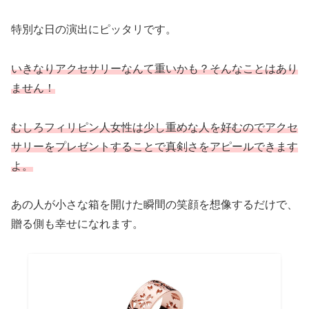
特別な日の演出にピッタリです。
いきなりアクセサリーなんて重いかも？そんなことはあり
ません！
むしろフィリピン人女性は少し重めな人を好むのでアクセ
サリーをプレゼントすることで真剣さをアピールできます
よ。
あの人が小さな箱を開けた瞬間の笑顔を想像するだけで、
贈る側も幸せになれます。