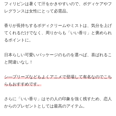
フィリピンは暑くて汗をかきやすいので、ボディケアやフ
レグランスは女性にとって必需品。
香りが長持ちするボディクリームやミストは、気分を上げ
てくれるだけでなく、周りからも「いい香り」と褒められ
るポイントに。
日本らしい可愛いパッケージのものを選べば、喜ばれるこ
と間違いなし！
シ―ブリーズなどもよくアニメで登場して有名なのでこち
らもおすすめです。
さらに「いい香り」はその人の印象を強く残すため、恋人
からのプレゼントとしては最高のアイテム。