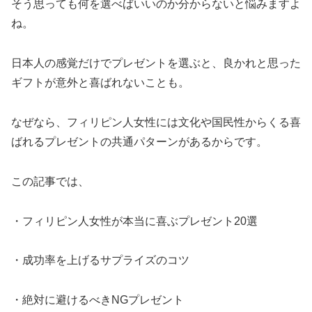
そう思っても何を選べばいいのか分からないと悩みますよ
ね。
日本人の感覚だけでプレゼントを選ぶと、良かれと思った
ギフトが意外と喜ばれないことも。
なぜなら、フィリピン人女性には文化や国民性からくる喜
ばれるプレゼントの共通パターンがあるからです。
この記事では、
・フィリピン人女性が本当に喜ぶプレゼント20選
・成功率を上げるサプライズのコツ
・絶対に避けるべきNGプレゼント