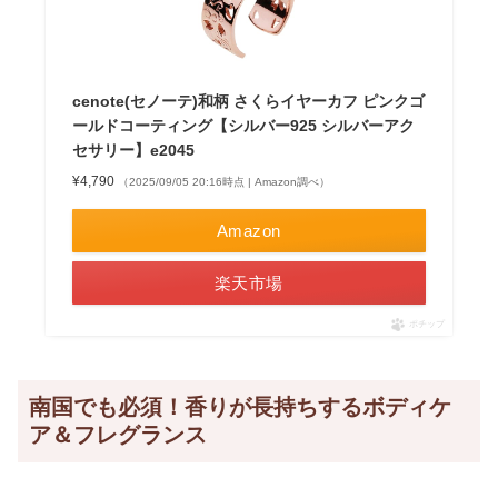
cenote(セノーテ)和柄 さくらイヤーカフ ピンクゴ
ールドコーティング【シルバー925 シルバーアク
セサリー】e2045
¥4,790
（2025/09/05 20:16時点 | Amazon調べ）
Amazon
楽天市場
ポチップ
南国でも必須！香りが長持ちするボディケ
ア＆フレグランス