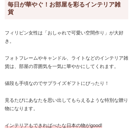
毎日が華やぐ！お部屋を彩るインテリア雑
貨
フィリピン女性は「おしゃれで可愛い空間作り」が大好
き。
フォトフレームやキャンドル、ライトなどのインテリア雑
貨は、部屋の雰囲気を一気に華やかにしてくれます。
値段も手頃なのでサプライズギフトにぴったり！
見るたびにあなたを思い出してもらえるような特別な贈り
物になります。
インテリアもできればべたな日本の物がgood!