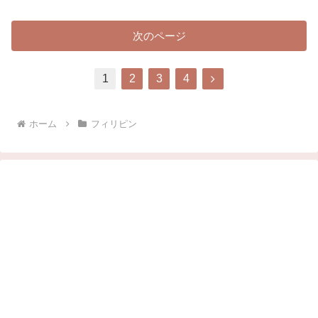
次のページ
1
2
3
4
ホーム
フィリピン