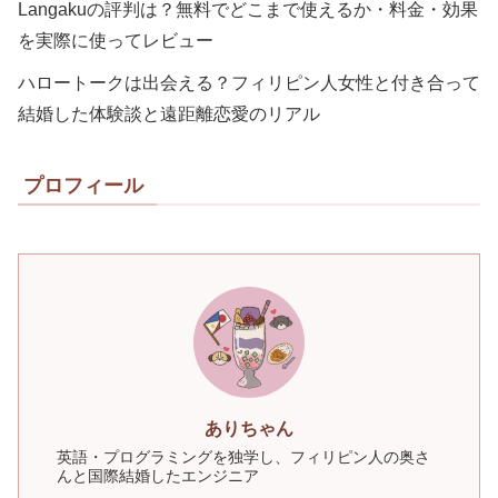
Langakuの評判は？無料でどこまで使えるか・料金・効果
を実際に使ってレビュー
ハロートークは出会える？フィリピン人女性と付き合って
結婚した体験談と遠距離恋愛のリアル
プロフィール
ありちゃん
英語・プログラミングを独学し、フィリピン人の奥さ
んと国際結婚したエンジニア