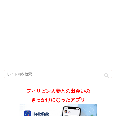
フィリピン人妻との出会いの
きっかけになったアプリ