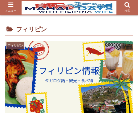
メニュー
検索
フィリピン
フィリピン