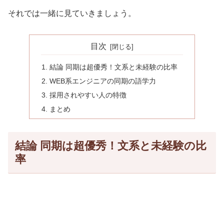
それでは一緒に見ていきましょう。
目次
結論 同期は超優秀！文系と未経験の比率
WEB系エンジニアの同期の語学力
採用されやすい人の特徴
まとめ
結論 同期は超優秀！文系と未経験の比
率