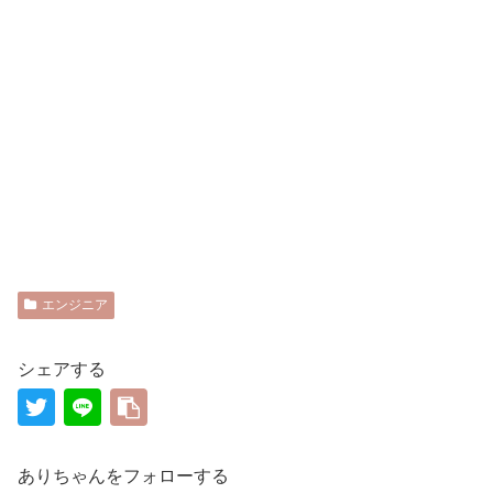
エンジニア
シェアする
ありちゃんをフォローする