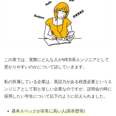
この章では、実際にどんな人がWEB系エンジニアとして
受かりやすいのかについて話していきます。
私の所属している企業は、英語力がある程度必要というエ
ンジニアとして割と珍しい企業なのですが、説明会の時に
採用したい学生について以下のように伝えられました。
基本スペックが非常に高い人(高学歴等)