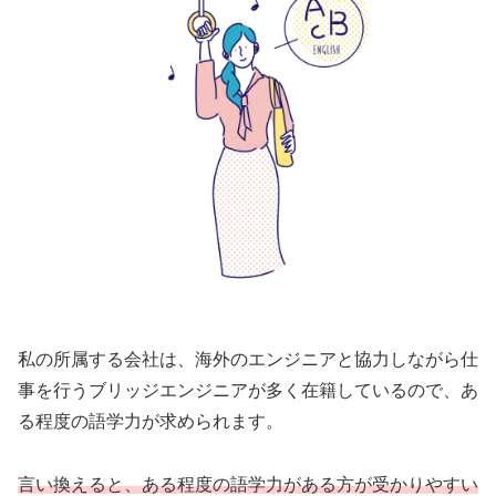
私の所属する会社は、海外のエンジニアと協力しながら仕
事を行うブリッジエンジニアが多く在籍しているので、あ
る程度の語学力が求められます。
言い換えると、ある程度の語学力がある方が受かりやすい