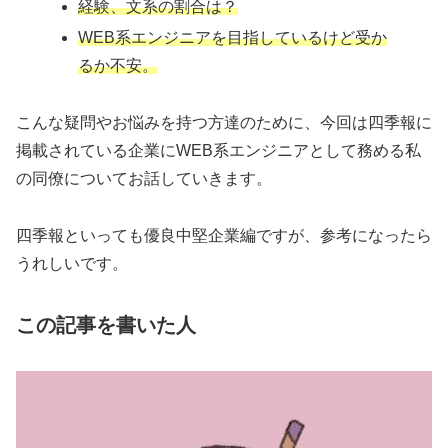
経験、文系の割合は？
WEB系エンジニアを目指しているけど受か
るか不安。
こんな疑問やお悩みを持つ方達のために、今回は四季報に
掲載されている企業にWEB系エンジニアとして務める私
の同僚についてお話していきます。
四季報といっても優良中堅企業編ですが、参考になったら
うれしいです。
この記事を書いた人