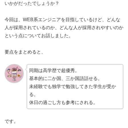
いかがだったでしょうか？
今回は、WEB系エンジニアを目指しているけど、どんな
人が採用されているのか、どんな人が採用されやすいのか
という点についてお話しました。
要点をまとめると、
同期は高学歴で超優秀。
基本的に二か国、三か国語話せる。
未経験でも独学で勉強してきた学生が受か
る。
休日の過ごし方も参考にされる。
です。