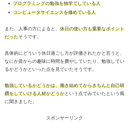
プログラミングの勉強を独学でしている人
コンピュータサイエンスを修めている人
また、人事の方によると、
休日の使い方も重要なポイント
だった
そうです。
具体的にどういう休日過ごし方が評価されたかと言うと、
なにか昔からの趣味に時間を費やしていたり、勉強してい
るかどうかといった点を見ていたそうです。
勉強しているかどうかは、働き始めてからきちんと自己研
鑽をしていける人材かどうか
という点でみていたという風
に聞きました。
スポンサーリンク