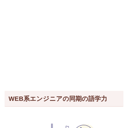
WEB系エンジニアの同期の語学力