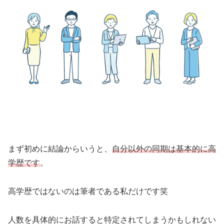
まず初めに結論からいうと、
自分以外の同期は基本的に高
学歴です
。
高学歴ではないのは筆者である私だけです笑
人数を具体的にお話すると特定されてしまうかもしれない