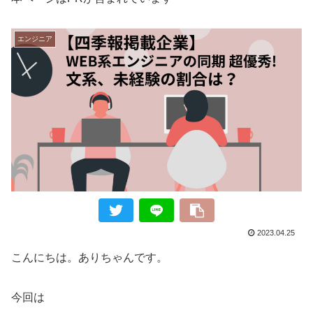
エンジニア
2023.04.25
こんにちは。ありちゃんです。
今回は