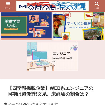
メニュー
検索
【四季報掲載企業】WEB系エンジニアの
同期は超優秀!文系、未経験の割合は？
本ページはPRが含まれています