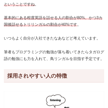
ということですね
。
基本的にある程度英語を話せる人の割合が80%、かつ3カ
国後話せるトリリンガルの割合が40%です
。
いつもよく自分が入社できたなあなどど考えています。
筆者もプログラミングの勉強が落ち着いてきたらタガログ
語の勉強にも力を入れて、鳥リンガルを目指す予定です。
採用されやすい人の特徴