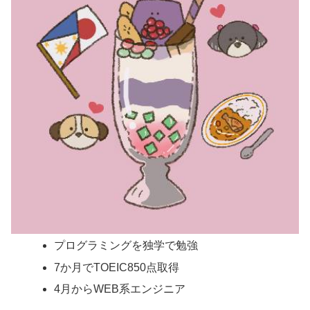
プログラミングを独学で勉強
7か月でTOEIC850点取得
4月からWEB系エンジニア