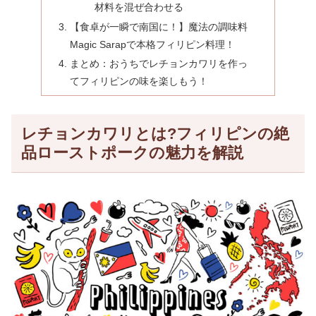
材料を混ぜ合わせる
【食卓が一瞬で南国に！】魔法の調味料
Magic Sarapで本格フィリピン料理！
まとめ：おうちでレチョンカワリを作っ
てフィリピンの味を楽しもう！
レチョンカワリとは?フィリピンの絶
品ローストポークの魅力を解説