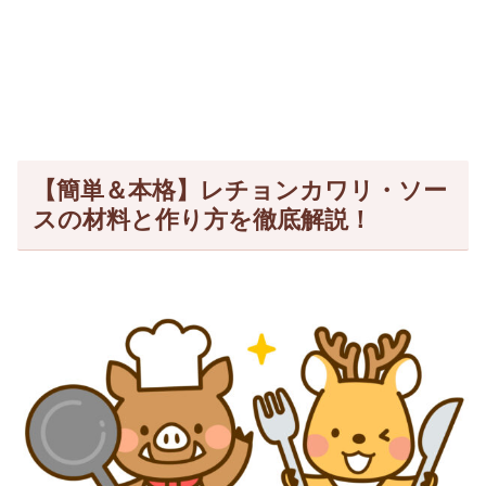
【簡単＆本格】レチョンカワリ・ソー
スの材料と作り方を徹底解説！