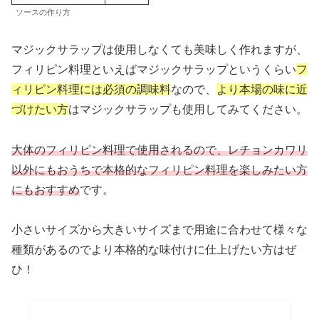
ソースの作り方
マジックサラップは使用しなくても美味しく作れますが、
フィリピン料理といえばマジックサラップというくらい
フ
ィリピン料理には必須の調味料
なので、
より本場の味に近
づけたい方
はマジックサラップも使用してみてください。
大体のフィリピン料理で使用されるので、レチョンカワリ
以外にもおうちで本格的なフィリピン料理を楽しみたい方
にもおすすめ
です。
小さいサイズから大きいサイズまで用途に合わせて様々な
種類があるのでより本格的な味付けに仕上げたい方はぜ
ひ！