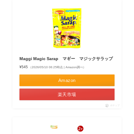
Maggi Magic Sarap マギー マジックサラップ
¥545
（2026/05/10 06:25時点 | Amazon調べ）
Amazon
楽天市場
ポチップ