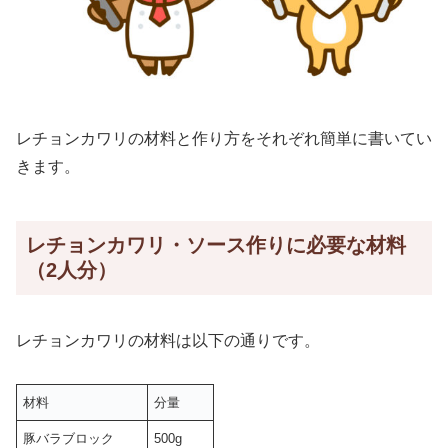
レチョンカワリの材料と作り方をそれぞれ簡単に書いてい
きます。
レチョンカワリ・ソース作りに必要な材料
（2人分）
レチョンカワリの材料は以下の通りです。
材料
分量
豚バラブロック
500g