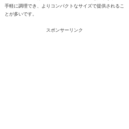
手軽に調理でき、よりコンパクトなサイズで提供されるこ
とが多いです。
スポンサーリンク