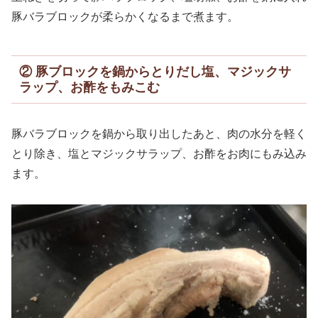
豚バラブロックが柔らかくなるまで煮ます。
② 豚ブロックを鍋からとりだし塩、マジックサ
ラップ、お酢をもみこむ
豚バラブロックを鍋から取り出したあと、肉の水分を軽く
とり除き、塩とマジックサラップ、お酢をお肉にもみ込み
ます。