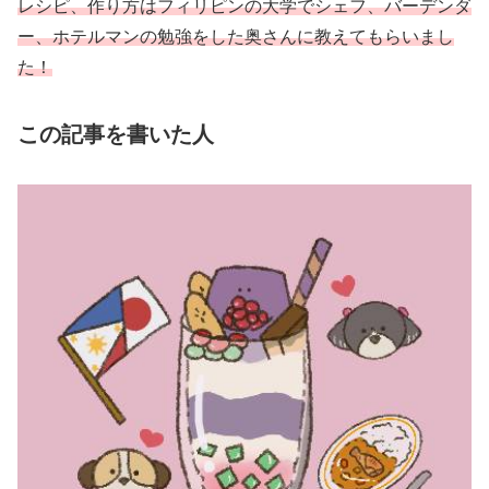
レシピ、作り方はフィリピンの大学でシェフ、バーデンダ
ー、ホテルマンの勉強をした奥さんに教えてもらいまし
た！
この記事を書いた人