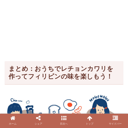
まとめ：おうちでレチョンカワリを
作ってフィリピンの味を楽しもう！
ホーム
シェア
目次へ
トップ
サイドバー