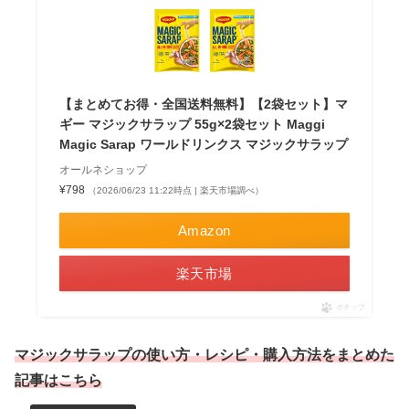
【まとめてお得・全国送料無料】【2袋セット】マ
ギー マジックサラップ 55g×2袋セット Maggi
Magic Sarap ワールドリンクス マジックサラップ
オールネショップ
¥798
（2026/06/23 11:22時点 | 楽天市場調べ）
Amazon
楽天市場
ポチップ
マジックサラップの使い方・レシピ・購入方法をまとめた
記事はこちら