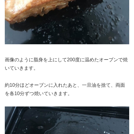
画像のように脂身を上にして200度に温めたオーブンで焼
いていきます。
約10分ほどオーブンに入れたあと、一旦油を捨て、両面
を各10分ずつ焼いていきます。