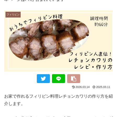
フィリピン
2026.03.14
2025.03.11
お家で作れるフィリピン料理レチョンカワリの作り方を紹
介します。