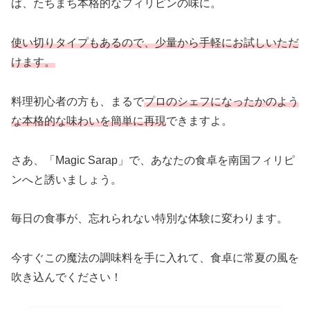
ば、たちまち本格的なフィリピンの味に。
使い切りタイプもあるので、少量から手軽にお試しいただ
けます。
料理初心者の方も、まるで
プロのシェフになったかのよう
な本格的な味わいを簡単に再現
できますよ。
さあ、「Magic Sarap」で、あなたの食卓を南国フィリピ
ンへと誘いましょう。
毎日の食事が、忘れられない特別な体験に変わります。
今すぐこの魔法の調味料を手に入れて、食卓に常夏の風を
吹き込んでください！