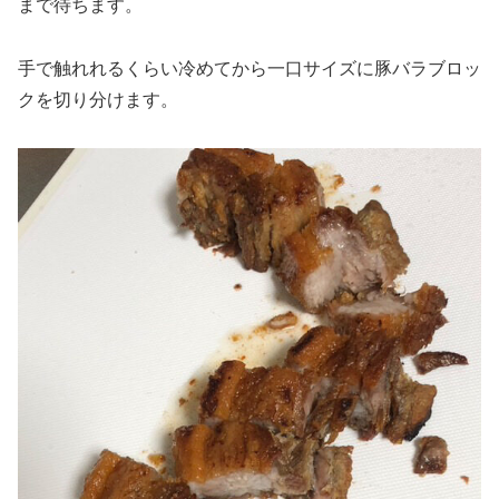
まで待ちます。
手で触れれるくらい冷めてから一口サイズに豚バラブロッ
クを切り分けます。