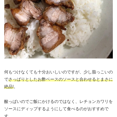
何もつけなくても十分おいしいのですが、少し脂っこいの
で
さっぱりとしたお酢ベースのソースと合わせるとまさに
絶品!
。
酸っぱいのでご飯にかけるのではなく、レチョンカワリを
ソースにディップするようにして食べるのがおすすめで
す。