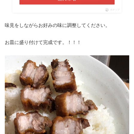
ポチップ
味見をしながらお好みの味に調整してください。
お皿に盛り付けて完成です。！！！