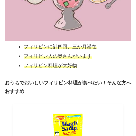
フィリピンに計四回、三か月滞在
フィリピン人の奥さんがいます
フィリピン料理が大好物
おうちでおいしいフィリピン料理が食べたい！そんな方へ
おすすめ