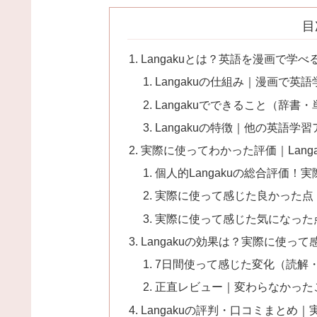
目
Langakuとは？英語を漫画で学
Langakuの仕組み｜漫画で英
Langakuでできること（辞
Langakuの特徴｜他の英語学
実際に使ってわかった評価｜Lang
個人的Langakuの総合評価！
実際に使って感じた良かった点
実際に使って感じた気になった
Langakuの効果は？実際に使っ
7日間使って感じた変化（読解
正直レビュー｜変わらなかった
Langakuの評判・口コミまとめ