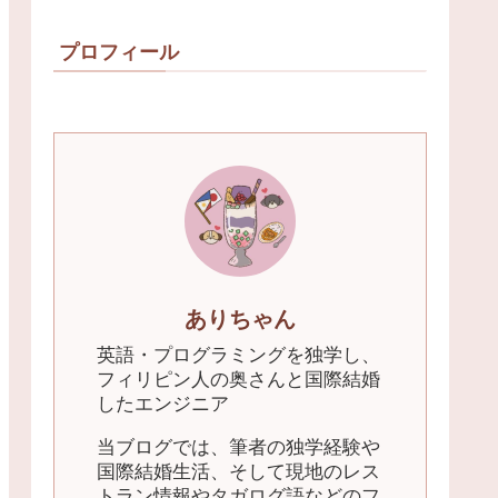
プロフィール
ありちゃん
英語・プログラミングを独学し、
フィリピン人の奥さんと国際結婚
したエンジニア
当ブログでは、筆者の独学経験や
国際結婚生活、そして現地のレス
トラン情報やタガログ語などのフ