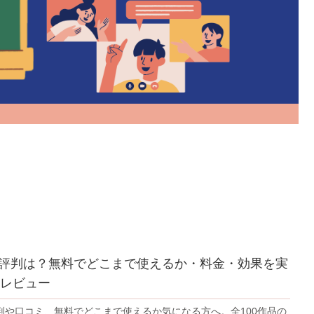
kuの評判は？無料でどこまで使えるか・料金・効果を実
レビュー
の評判や口コミ、無料でどこまで使えるか気になる方へ。全100作品の