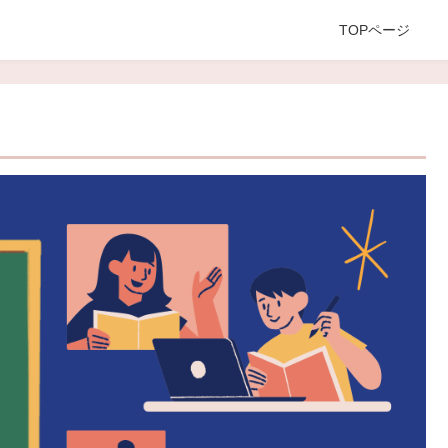
TOPページ