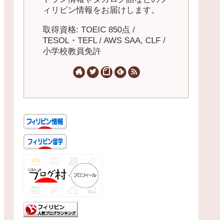
ィリピン情報をお届けします。
取得資格: TOEIC 850点 /
TESOL・TEFL / AWS SAA, CLF /
小学校教員免許