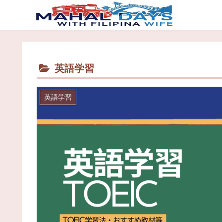
英語学習
英語学習