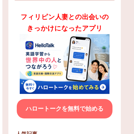
フィリピン人妻との出会いの
きっかけになったアプリ
ハロートークを無料で始める