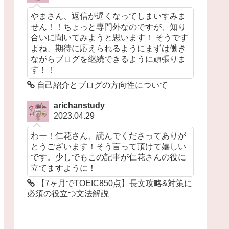
やまさん、返信が遅くなってしまいすみま
せん！！ちょっと専門外なのですが、知り
合いに聞いてみようと思います！ そうです
よね、期待に応えられるようにまずは働き
ながらブログを継続できるように頑張りま
す！！
自己紹介とブログの方向性について
arichanstudy
2023.04.29
わー！仁花さん、読んでくださってありが
とうございます！そう言って頂けて嬉しい
です。少しでもこの記事が仁花さんの役に
立てますように！
【7ヶ月でTOEIC850点】長文攻略&対策に
必須の役立つ文法解説