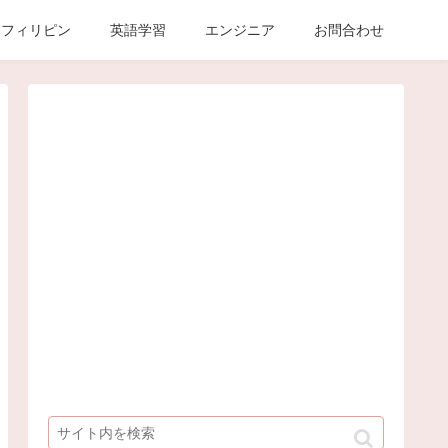
フィリピン
英語学習
エンジニア
お問合わせ