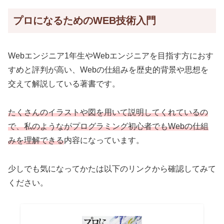
プロになるためのWEB技術入門
Webエンジニア1年生やWebエンジニアを目指す方におす
すめと評判が高い、Webの仕組みを歴史的背景や思想を
交えて解説している著書です。
たくさんのイラストや図を用いて説明してくれているの
で、私のようながプログラミング初心者でもWebの仕組
みを理解できる
内容になっています。
少しでも気になってかたは以下のリンクから確認してみて
ください。