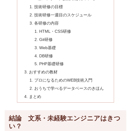
技術研修の目標
技術研修一週目のスケジュール
各研修の内容
HTML・CSS研修
Git研修
Web基礎
DB研修
PHP基礎研修
おすすめの教材
プロになるためのWEB技術入門
おうちで学べるデータベースのきほん
まとめ
結論 文系・未経験エンジニアはきつ
い？