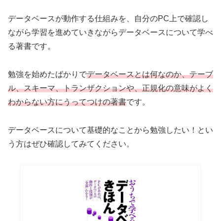
データベースが動作する仕組みを、自分のPC上で確認し
ながら学習を進めていきながらデータベースについて学べ
る著書です。
勉強を始めたばかりで
データベースとは何なのか、テーブ
ル、スキーマ、トランザクションや、正規化の意味がよく
わからない方にうってつけの著書
です。
データベースについて基礎的なことから勉強したい！とい
う方はぜひ確認してみてください。