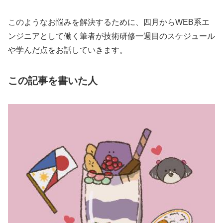
このようなお悩みを解決するために、四月からWEB系エ
ンジニアとして働く筆者が技術研修一週目のスケジュール
や学んだ点をお話していきます。
この記事を書いた人