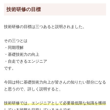
技術研修の目標
技術研修の目標は三つあると説明されました。
その三つとは
・同期理解
・基礎技術力の向上
・自走できるエンジニア
です。
今回は特に基礎技術力向上が皆さんの知りたい部分になる
と思うので、詳しく説明すると、
技術研修では、エンジニアとして必要最低限な知識を獲得
している状態を目指している
そうです。