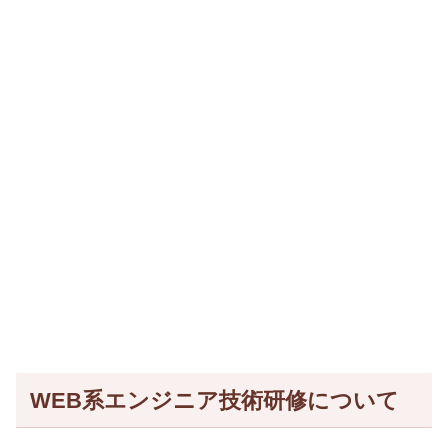
WEB系エンジニア技術研修について