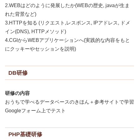
2.WEBはどのように発展したか(WEBの歴史, javaが生ま
れた背景など)
3.HTTPを知る (リクエスト,レスポンス, IPアドレス, ドメ
イン(DNS), HTTPメソッド)
4.CGIからWEBアプリケーションへ(実践的な内容をもと
にクッキーやセッションを説明)
DB研修
研修の内容
おうちで学べるデータベースのきほん＋参考サイトで学習
Googleフォーム上でテスト
PHP基礎研修