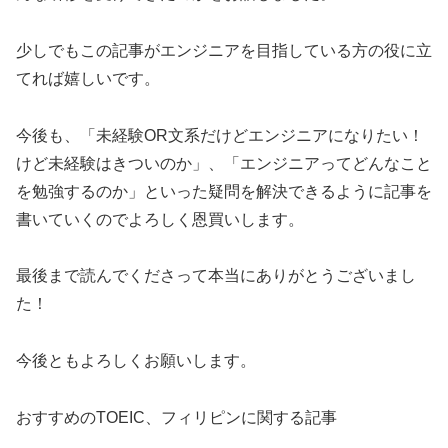
少しでもこの記事がエンジニアを目指している方の役に立
てれば嬉しいです。
今後も、「未経験OR文系だけどエンジニアになりたい！
けど未経験はきついのか」、「エンジニアってどんなこと
を勉強するのか」といった疑問を解決できるように記事を
書いていくのでよろしく恩買いします。
最後まで読んでくださって本当にありがとうございまし
た！
今後ともよろしくお願いします。
おすすめのTOEIC、フィリピンに関する記事