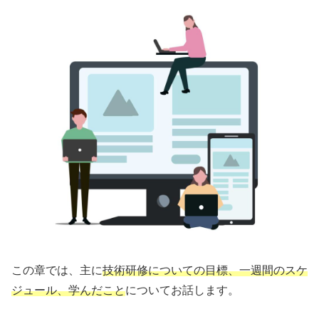
この章では、主に
技術研修についての目標、一週間のスケ
ジュール、学んだこと
についてお話します。