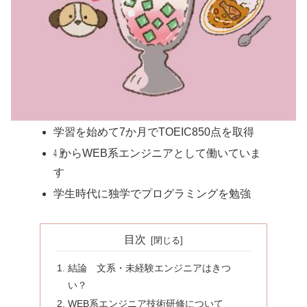
学習を始めて7か月でTOEIC850点を取得
㋃からWEB系エンジニアとして働いていま
す
学生時代に独学でプログラミングを勉強
目次
結論 文系・未経験エンジニアはきつ
い？
WEB系エンジニア技術研修について