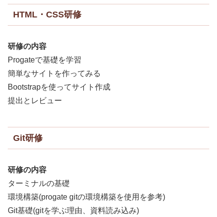
HTML・CSS研修
研修の内容
Progateで基礎を学習
簡単なサイトを作ってみる
Bootstrapを使ってサイト作成
提出とレビュー
Git研修
研修の内容
ターミナルの基礎
環境構築(progate gitの環境構築を使用を参考)
Git基礎(gitを学ぶ理由、資料読み込み)