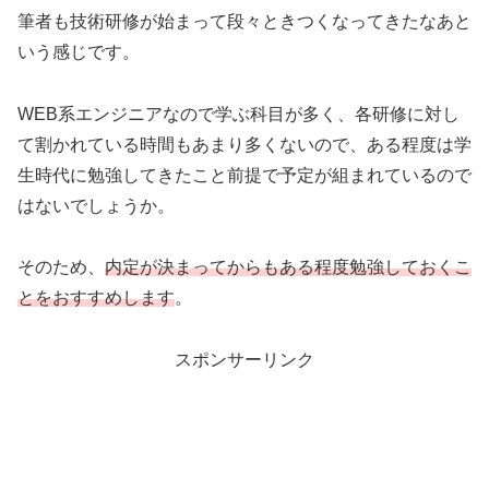
筆者も技術研修が始まって段々ときつくなってきたなあと
いう感じです。
WEB系エンジニアなので学ぶ科目が多く、各研修に対し
て割かれている時間もあまり多くないので、ある程度は学
生時代に勉強してきたこと前提で予定が組まれているので
はないでしょうか。
そのため、
内定が決まってからもある程度勉強しておくこ
とをおすすめします
。
スポンサーリンク