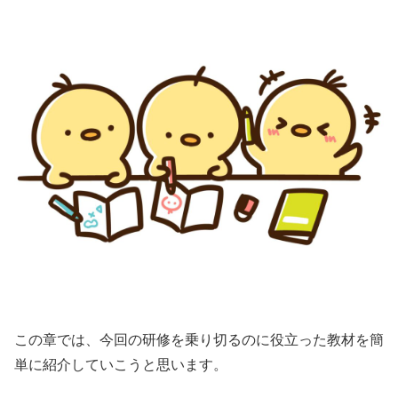
この章では、今回の研修を乗り切るのに役立った教材を簡
単に紹介していこうと思います。