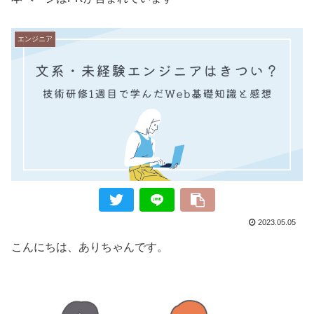
エンジニア
2023.05.05
こんにちは、ありちゃんです。