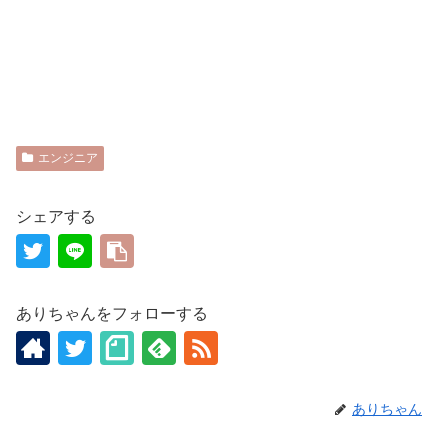
エンジニア
シェアする
ありちゃんをフォローする
ありちゃん