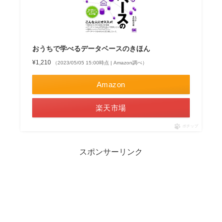
おうちで学べるデータベースのきほん
¥1,210
（2023/05/05 15:00時点 | Amazon調べ）
Amazon
楽天市場
ポチップ
スポンサーリンク