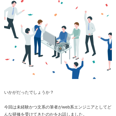
いかがだったでしょうか？
今回は未経験かつ文系の筆者がweb系エンジニアとしてど
んな研修を受けてきたのかをお話しました。