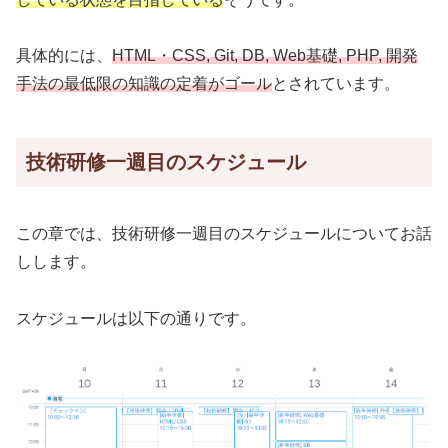
具体的には、
HTML・CSS, Git, DB, Web基礎, PHP, 開発
手法の最低限の知識
の
定着
がゴール
とされています。
技術研修一週目のスケジュール
この章では、技術研修一週目のスケジュールについてお話
しします。
スケジュールは以下の通りです。