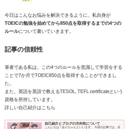
今日はこんなお悩みを解決できるように、私自身が
TOEICの勉強を始めてから850点を取得するまでの4つの
ルール
について書いていきます。
記事の信頼性
筆者である私は、この4つのルールを意識して学習をする
ことで7か月でTOEIC850点を取得することができまし
た。
また、英語を英語で教えるTESOL, TEFL certificateという
資格を所持しています。
詳しい自己紹介はこちら
自己紹介とブログの方向性について
こんにちは！ありちゃんといいます。 今回の記事では、自