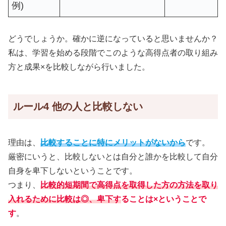
例)
どうでしょうか。確かに逆になっていると思いませんか？
私は、学習を始める段階でこのような高得点者の取り組み
方と成果×を比較しながら行いました。
ルール4 他の人と比較しない
理由は、
比較することに特にメリットがないから
です。
厳密にいうと、比較しないとは自分と誰かを比較して自分
自身を卑下しないということです。
つまり、
比較的短期間で高得点を取得した方の方法を取り
入れるために比較は◎、卑下す
ることは×ということで
す
。