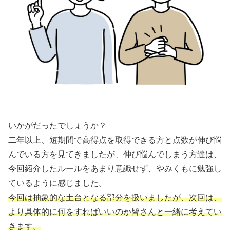
いかがだったでしょうか？
二年以上、短期間で高得点を取得できる方と点数が伸び悩
んでいる方を見てきましたが、伸び悩んでしまう方達は、
今回紹介したルールをあまり意識せず、やみくもに勉強し
ているように感じました。
今回は抽象的な土台となる部分を扱いましたが、次回は、
より具体的に何をすればいいのか皆さんと一緒に考えてい
きます。