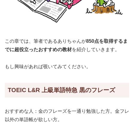
この章では、筆者であるありちゃんが
850点を取得するま
でに超役立ったおすすめの教材
を紹介していきます。
もし興味があれば覗いてみてください。
TOEIC L&R 上級単語特急 黒のフレーズ
おすすめな人：金のフレーズを一通り勉強した方。金フレ
以外の単語帳が欲しい方。