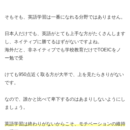
そもそも、英語学習は一番になれる分野ではありません。
日本人だけでも、英語がとても上手な方がたくさんします
し、ネイティブに勝てるはずがないですよね。
海外だと、非ネイティブでも学校教育だけでTOEICをノ
ー勉で受
けても950点近く取る方が大半で、上を見たらきりがない
です。
なので、誰かと比べて卑下するのはあまりしないようにし
ましょう。
英語学習は終わりがないからこそ、モチベーションの維持