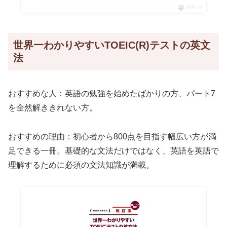
ポチップ
世界一わかりやすいTOEIC(R)テストの英文
法
おすすめな人：英語の勉強を始めたばかりの方、パート7
を全然解ききれない方。
おすすめの理由：初心者から800点を目指す幅広い方が満
足できる一冊。基礎的な文法だけではなく、英語を英語で
理解するために必須の文法知識が満載。