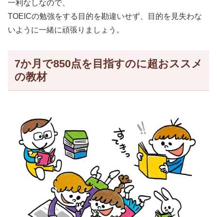
一利なしなので、
TOEICの勉強をする目的を勘違いせず、目的を見失わな
いように一緒に頑張りましょう。
7か月で850点を目指すのに超おススメ
の教材