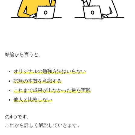
結論から言うと、
オリジナルの勉強方法はいらない
試験の本質を意識する
これまで成果が出なかった逆を実践
他人と比較しない
の4つです。
これから詳しく解説していきます。