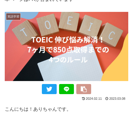
英語学習
2024.02.11
2023.03.08
こんにちは！ありちゃんです。