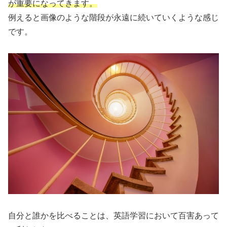
が重要になってきます。
例えると画像のような階段が永遠に続いていくような感じ
です。
自分と誰かを比べることは、英語学習において百害あって