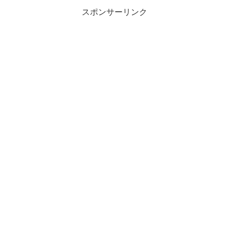
スポンサーリンク