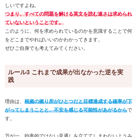
しいですよね。
つまり、すべての問題を解ける英文を読む速さは求められ
ていないということです。
このように、何を求められているのかを意識することで何
をどこまでやればいいのかわかってきます。
ぜひご自身でも考えてみてください。
ルール3 これまで成果が出なかった逆を実
践
理由は、
根拠の拠り所がひとつだと目標達成する確率が下
がってしまうことと、不安を感じる可能性があがるから
で
す。
万が一、効率的ではない見通しを立ててしまわないようみ