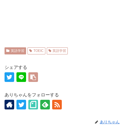
英語学習
TOEIC
英語学習
シェアする
ありちゃんをフォローする
ありちゃん