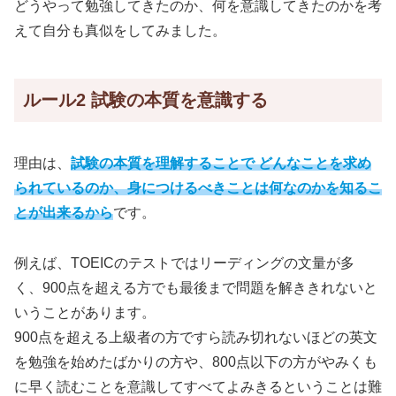
どうやって勉強してきたのか、何を意識してきたのかを考
えて自分も真似をしてみました。
ルール2 試験の本質を意識する
理由は、
試験の本質を理解することで どんなことを求め
られているのか、身につけるべきことは何なのかを知るこ
とが出来るから
です。
例えば、TOEICのテストではリーディングの文量が多
く、900点を超える方でも最後まで問題を解ききれないと
いうことがあります。
900点を超える上級者の方ですら読み切れないほどの英文
を勉強を始めたばかりの方や、800点以下の方がやみくも
に早く読むことを意識してすべてよみきるということは難