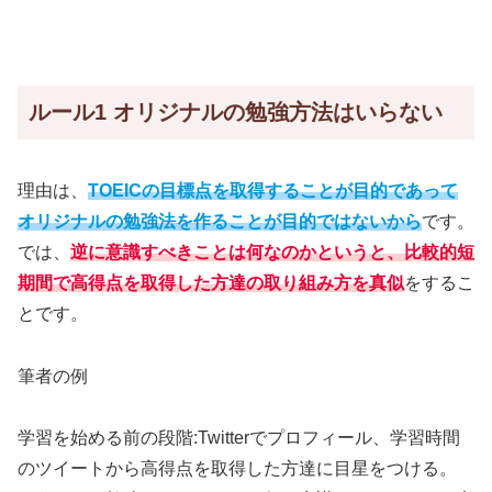
ルール1 オリジナルの勉強方法はいらない
理由は、
TOEICの目標点を取得することが目的であって
オリジナルの勉強法を作ることが目的ではないから
です。
では、
逆に意識すべきことは何なのかというと、比較的短
期間で高得点を取得した方達の取り組み方を真似
をするこ
とです。
筆者の例
学習を始める前の段階:Twitterでプロフィール、学習時間
のツイートから高得点を取得した方達に目星をつける。