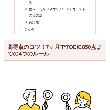
ズ
世界一わかりやすいTOEIC(R)テスト
の英文法
英語喉
まとめ
高得点のコツ！7ヶ月でTOEIC850点ま
での4つのルール