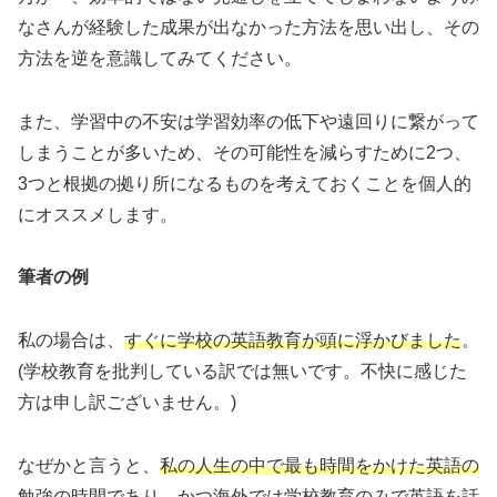
なさんが経験した成果が出なかった方法を思い出し、その
方法を逆を意識してみてください。
また、学習中の不安は学習効率の低下や遠回りに繋がって
しまうことが多いため、その可能性を減らすために2つ、
3つと根拠の拠り所になるものを考えておくことを個人的
にオススメします。
筆者の例
私の場合は、
すぐに学校の英語教育が頭に浮かびました
。
(学校教育を批判している訳では無いです。不快に感じた
方は申し訳ございません。)
なぜかと言うと、
私の人生の中で最も時間をかけた英語の
勉強の時間であり、かつ海外では学校教育のみで英語を話