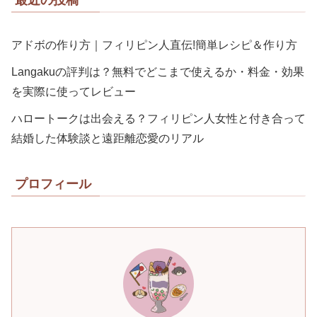
最近の投稿
アドボの作り方｜フィリピン人直伝!簡単レシピ＆作り方
Langakuの評判は？無料でどこまで使えるか・料金・効果
を実際に使ってレビュー
ハロートークは出会える？フィリピン人女性と付き合って
結婚した体験談と遠距離恋愛のリアル
プロフィール