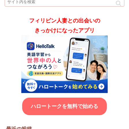
フィリピン人妻との出会いの
きっかけになったアプリ
ハロートークを無料で始める