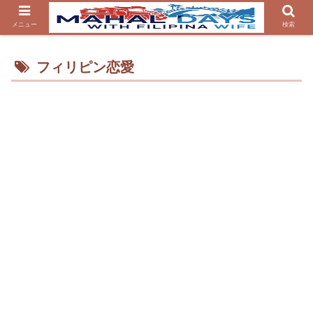
メニュー
検索
フィリピン恋愛