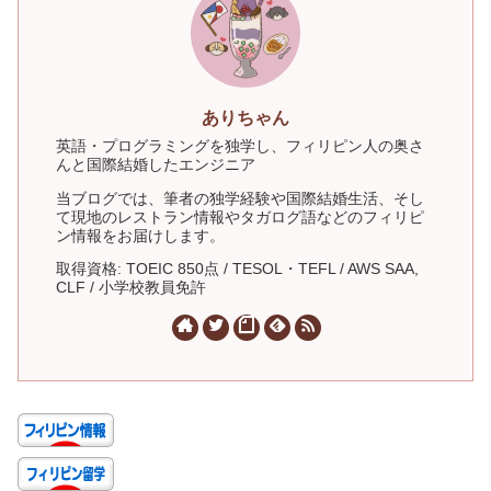
ありちゃん
英語・プログラミングを独学し、フィリピン人の奥さ
んと国際結婚したエンジニア
当ブログでは、筆者の独学経験や国際結婚生活、そし
て現地のレストラン情報やタガログ語などのフィリピ
ン情報をお届けします。
取得資格: TOEIC 850点 / TESOL・TEFL / AWS SAA,
CLF / 小学校教員免許