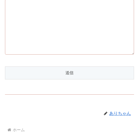
ありちゃん
ホーム