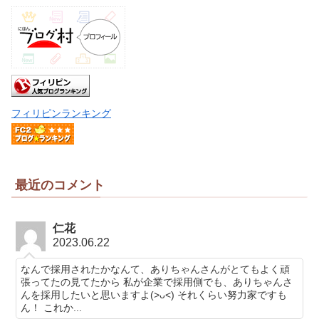
フィリピンランキング
最近のコメント
仁花
2023.06.22
なんで採用されたかなんて、ありちゃんさんがとてもよく頑
張ってたの見てたから 私が企業で採用側でも、ありちゃんさ
んを採用したいと思いますよ(>ᴗ<) それくらい努力家ですも
ん！ これか...