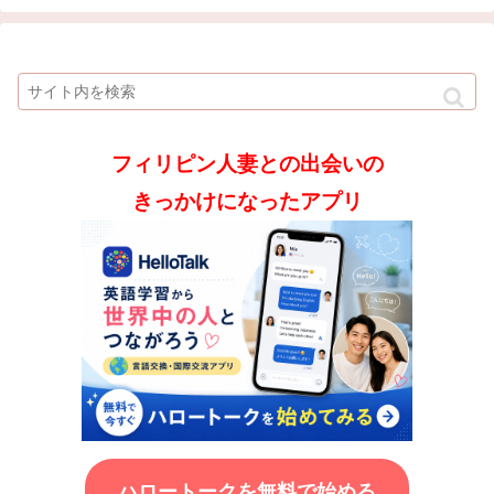
フィリピン人妻との出会いの
きっかけになったアプリ
ハロートークを無料で始める