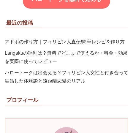
最近の投稿
アドボの作り方｜フィリピン人直伝!簡単レシピ＆作り方
Langakuの評判は？無料でどこまで使えるか・料金・効果
を実際に使ってレビュー
ハロートークは出会える？フィリピン人女性と付き合って
結婚した体験談と遠距離恋愛のリアル
プロフィール